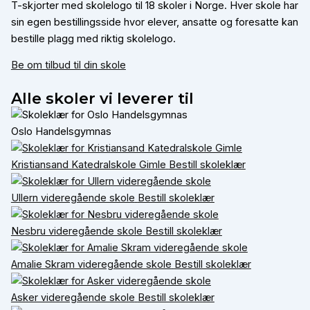
T-skjorter med skolelogo til 18 skoler i Norge. Hver skole har
sin egen bestillingsside hvor elever, ansatte og foresatte kan
bestille plagg med riktig skolelogo.
Be om tilbud til din skole
Alle skoler vi leverer til
Oslo Handelsgymnas
Kristiansand Katedralskole Gimle
Bestill skoleklær
Ullern videregående skole
Bestill skoleklær
Nesbru videregående skole
Bestill skoleklær
Amalie Skram videregående skole
Bestill skoleklær
Asker videregående skole
Bestill skoleklær