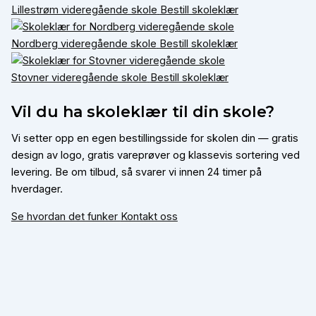
Lillestrøm videregående skole
Bestill skoleklær
Nordberg videregående skole
Bestill skoleklær
Stovner videregående skole
Bestill skoleklær
Vil du ha skoleklær til din skole?
Vi setter opp en egen bestillingsside for skolen din — gratis
design av logo, gratis vareprøver og klassevis sortering ved
levering. Be om tilbud, så svarer vi innen 24 timer på
hverdager.
Se hvordan det funker
Kontakt oss