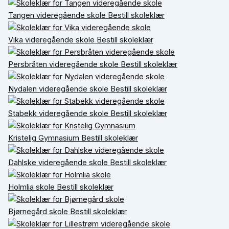
Tangen videregående skole
Bestill skoleklær
Vika videregående skole
Bestill skoleklær
Persbråten videregående skole
Bestill skoleklær
Nydalen videregående skole
Bestill skoleklær
Stabekk videregående skole
Bestill skoleklær
Kristelig Gymnasium
Bestill skoleklær
Dahlske videregående skole
Bestill skoleklær
Holmlia skole
Bestill skoleklær
Bjørnegård skole
Bestill skoleklær