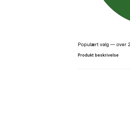
Populært valg — over 
Produkt beskrivelse