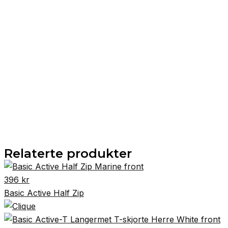
Relaterte produkter
396
kr
Basic Active Half Zip