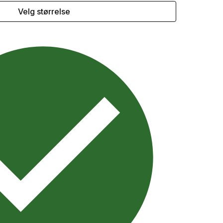
Velg størrelse