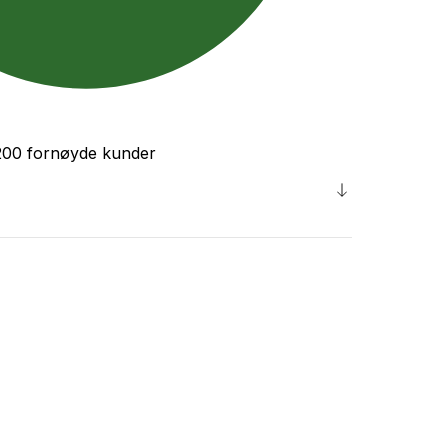
200 fornøyde kunder